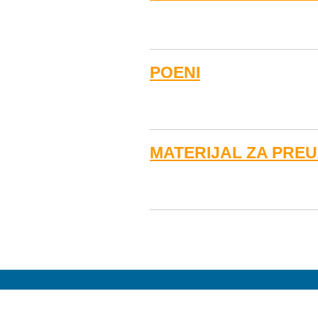
POENI
MATERIJAL ZA PRE