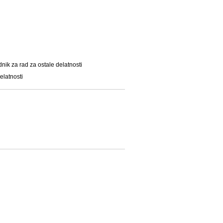
dnik za rad za ostale delatnosti
elatnosti