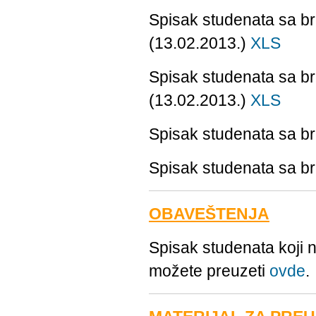
Spisak studenata sa br
(13.02.2013.)
XLS
Spisak studenata sa b
(13.02.2013.)
XLS
Spisak studenata sa b
Spisak studenata sa b
OBAVEŠTENJA
Spisak studenata koji n
možete preuzeti
ovde
.