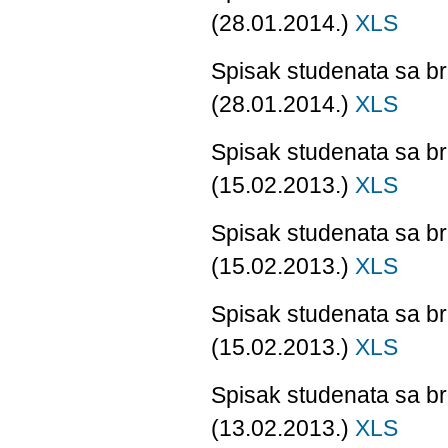
(28.01.2014.)
XLS
Spisak studenata sa b
(28.01.2014.)
XLS
Spisak studenata sa br
(15.02.2013.)
XLS
Spisak studenata sa br
(15.02.2013.)
XLS
Spisak studenata sa b
(15.02.2013.)
XLS
Spisak studenata sa br
(13.02.2013.)
XLS