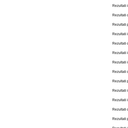
Rezultati
Rezultati
Rezultati
Rezultati
Rezultati
Rezultati
Rezultati
Rezultati
Rezultati
Rezultati
Rezultati
Rezultati
Rezultati