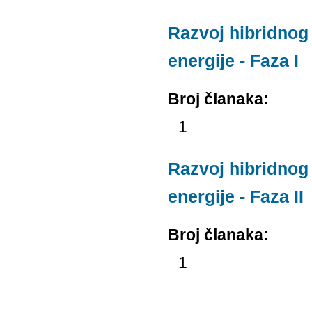
Razvoj hibridnog 
energije - Faza I
Broj članaka:
1
Razvoj hibridnog 
energije - Faza II
Broj članaka:
1