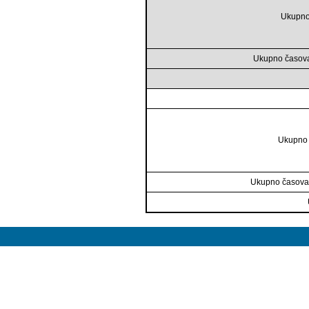
Ukupno
Ukupno časova
Ukupno 
Ukupno časova 