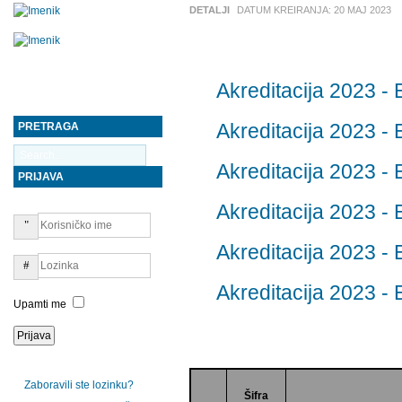
DETALJI
DATUM KREIRANJA:
20 MAJ 2023
Akreditacija 2023 - 
PRETRAGA
Akreditacija 2023 - 
Akreditacija 2023 - 
PRIJAVA
Akreditacija 2023 - 
Akreditacija 2023 - 
Akreditacija 2023 - 
Upamti me
Zaboravili ste lozinku?
Šifra