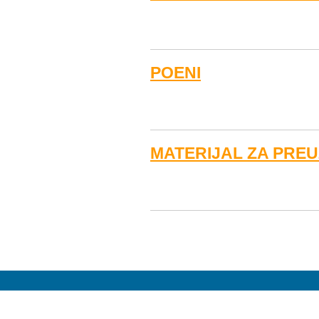
POENI
MATERIJAL ZA PRE